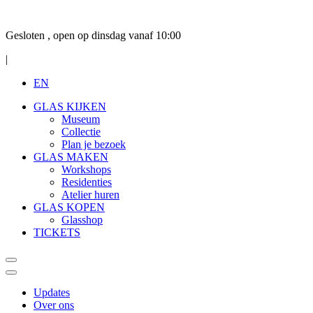
Gesloten , open op dinsdag vanaf 10:00
|
EN
GLAS KIJKEN
Museum
Collectie
Plan je bezoek
GLAS MAKEN
Workshops
Residenties
Atelier huren
GLAS KOPEN
Glasshop
TICKETS
Updates
Over ons