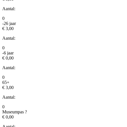
Aantal:
0
-26 jaar
€ 3,00
Aantal:
0
-6 jaar
€ 0,00
Aantal:
0
65+
€ 3,00
Aantal:
0
Museumpas
?
€ 0,00
Aantal: