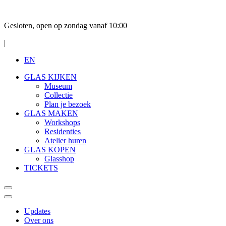
Gesloten, open op zondag vanaf 10:00
|
EN
GLAS KIJKEN
Museum
Collectie
Plan je bezoek
GLAS MAKEN
Workshops
Residenties
Atelier huren
GLAS KOPEN
Glasshop
TICKETS
Updates
Over ons