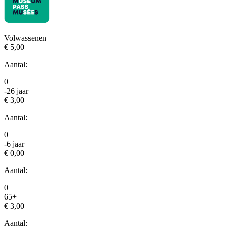
Volwassenen
€ 5,00
Aantal:
0
-26 jaar
€ 3,00
Aantal:
0
-6 jaar
€ 0,00
Aantal:
0
65+
€ 3,00
Aantal: