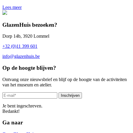
Lees meer
GlazenHuis bezoeken?
Dorp 14b, 3920 Lommel
+32 (0)11 399 601
info@glazenhuis.be
Op de hoogte blijven?
Ontvang onze nieuwsbrief en blijf op de hoogte van de activiteiten
van het museum en atelier.
Inschrijven
Je bent ingeschreven.
Bedankt!
Ga naar