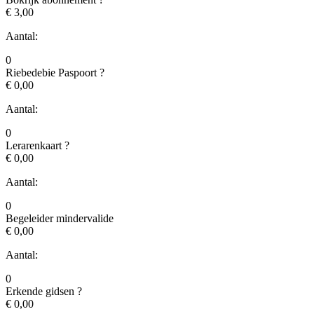
€ 3,00
Aantal:
0
Riebedebie Paspoort
?
€ 0,00
Aantal:
0
Lerarenkaart
?
€ 0,00
Aantal:
0
Begeleider mindervalide
€ 0,00
Aantal:
0
Erkende gidsen
?
€ 0,00