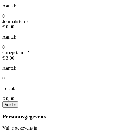
Aantal:
0
Journalisten
?
€ 0,00
Aantal:
0
Groepstarief
?
€ 3,00
Aantal:
0
Totaal:
€
0,00
Verder
Persoonsgegevens
Vul je gegevens in