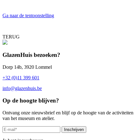
Ga naar de tentoonstelling
TERUG
GlazenHuis bezoeken?
Dorp 14b, 3920 Lommel
+32 (0)11 399 601
info@glazenhuis.be
Op de hoogte blijven?
Ontvang onze nieuwsbrief en blijf op de hoogte van de activiteiten
van het museum en atelier.
Inschrijven