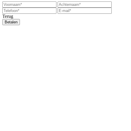
Terug
Betalen